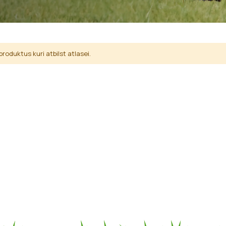
roduktus kuri atbilst atlasei.