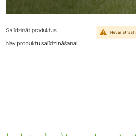
Salīdzināt produktus
Nevar atrast p
Nav produktu salīdzināšanai.