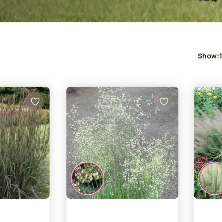
Show: