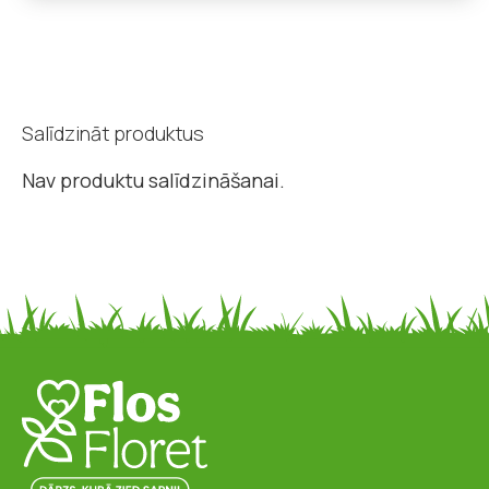
Salīdzināt produktus
Nav produktu salīdzināšanai.