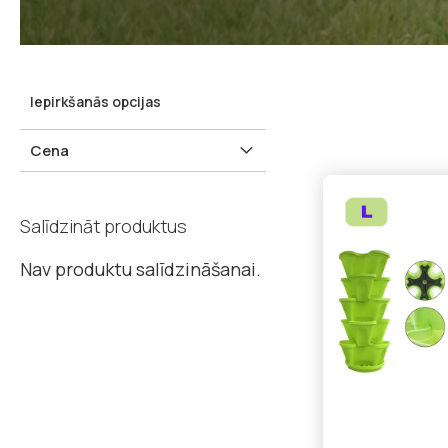
Iepirkšanās opcijas
Cena
Salīdzināt produktus
Nav produktu salīdzināšanai.