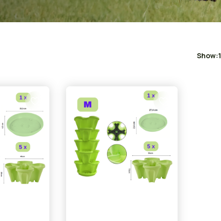
Show: