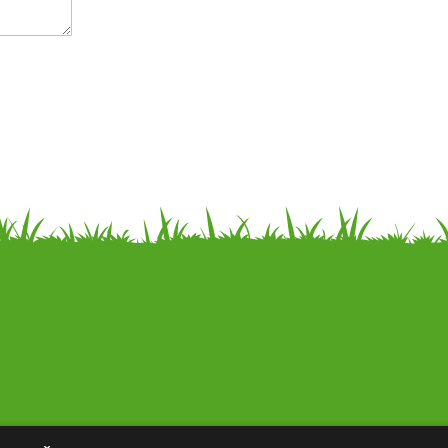
Kontakti