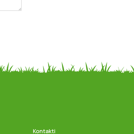
Kontakti