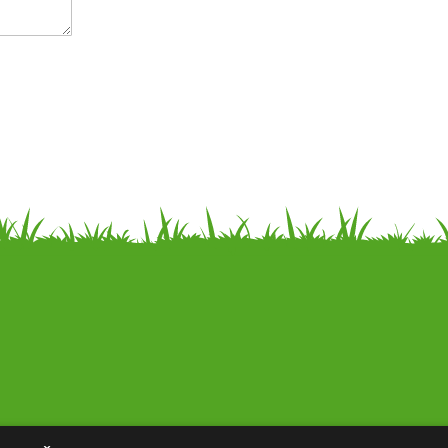
Kontakti